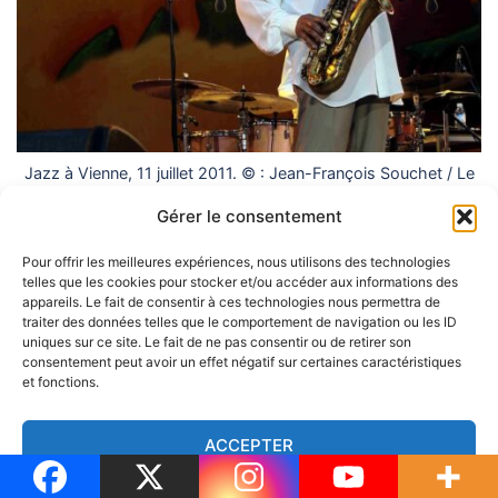
Jazz à Vienne, 11 juillet 2011. © : Jean-François Souchet / Le
Dauphiné Libéré.
Gérer le consentement
Pour offrir les meilleures expériences, nous utilisons des technologies
telles que les cookies pour stocker et/ou accéder aux informations des
appareils. Le fait de consentir à ces technologies nous permettra de
traiter des données telles que le comportement de navigation ou les ID
uniques sur ce site. Le fait de ne pas consentir ou de retirer son
consentement peut avoir un effet négatif sur certaines caractéristiques
et fonctions.
ACCEPTER