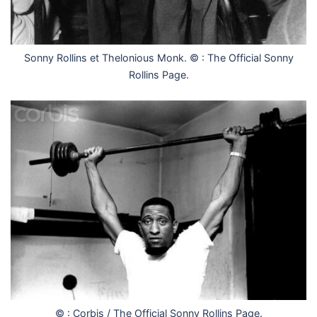
Sonny Rollins et Thelonious Monk. © : The Official Sonny
Rollins Page.
© : Corbis / The Official Sonny Rollins Page.