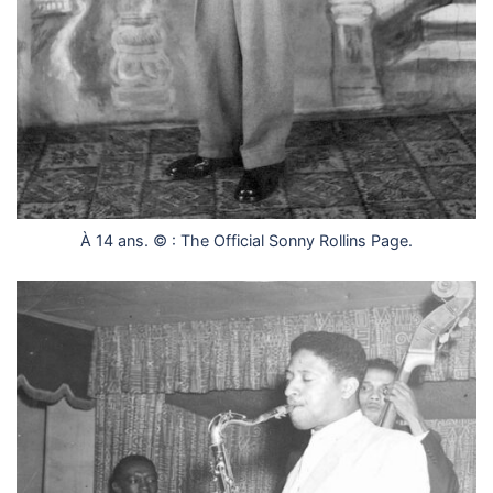
À 14 ans. © : The Official Sonny Rollins Page.