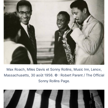
Max Roach, Miles Davis et Sonny Rollins, Music Inn, Lenox,
Massachusetts, 30 août 1956. © : Robert Parent / The Official
Sonny Rollins Page.