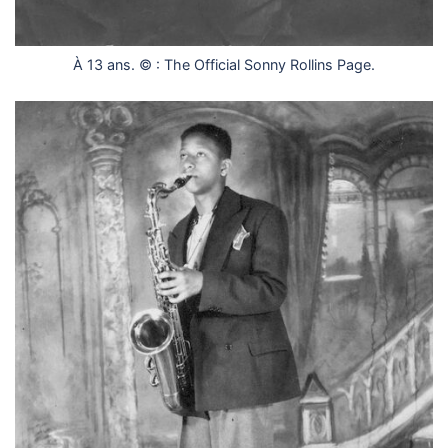
À 13 ans. © : The Official Sonny Rollins Page.