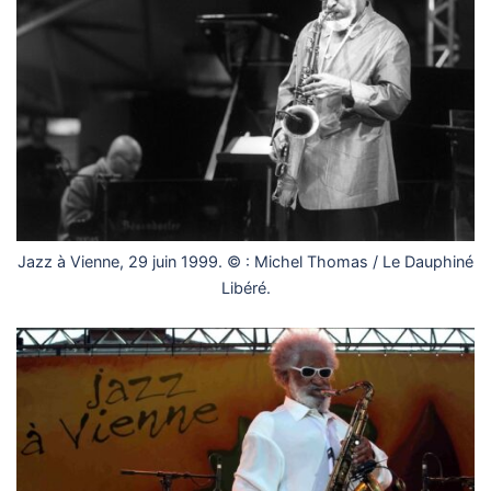
Jazz à Vienne, 29 juin 1999. © : Michel Thomas / Le Dauphiné
Libéré.