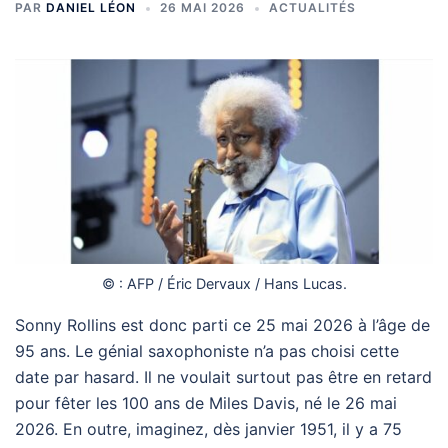
PAR
DANIEL LÉON
26 MAI 2026
ACTUALITÉS
© : AFP / Éric Dervaux / Hans Lucas.
Sonny Rollins est donc parti ce 25 mai 2026 à l’âge de
95 ans. Le génial saxophoniste n’a pas choisi cette
date par hasard. Il ne voulait surtout pas être en retard
pour fêter les 100 ans de Miles Davis, né le 26 mai
2026. En outre, imaginez, dès janvier 1951, il y a 75