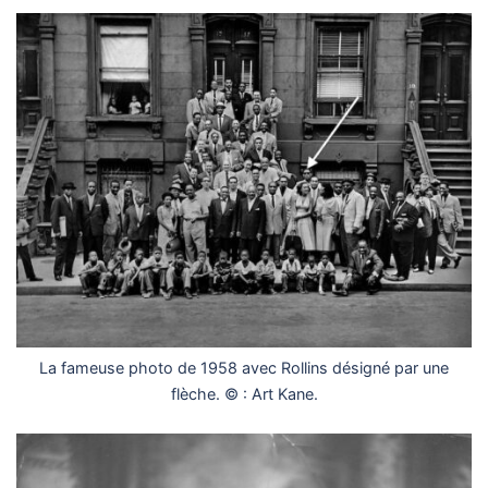
La fameuse photo de 1958 avec Rollins désigné par une
flèche. © : Art Kane.