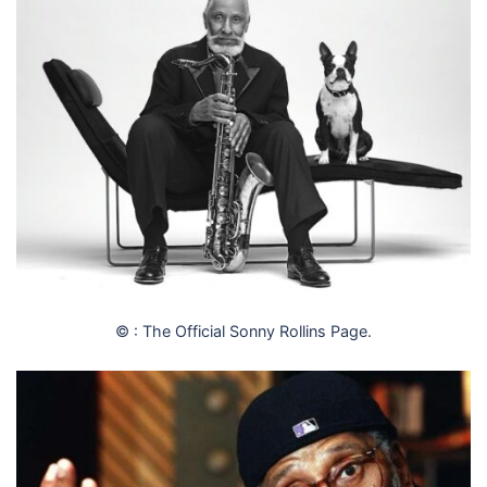
© : The Official Sonny Rollins Page.