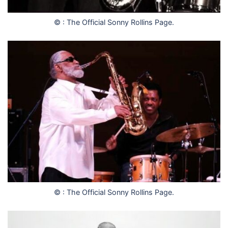
© : The Official Sonny Rollins Page.
© : The Official Sonny Rollins Page.