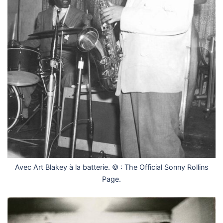
Avec Art Blakey à la batterie. © : The Official Sonny Rollins
Page.