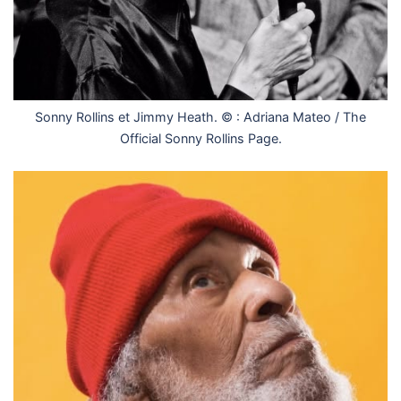
Sonny Rollins et Jimmy Heath. © : Adriana Mateo / The
Official Sonny Rollins Page.