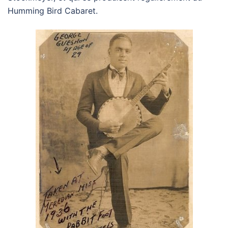
Humming Bird Cabaret.