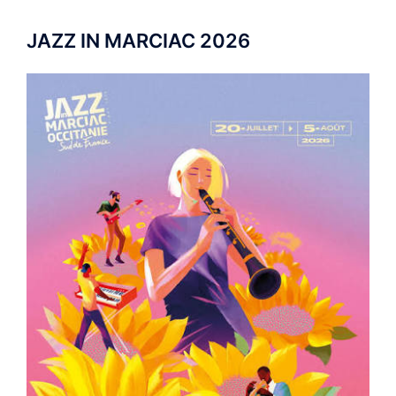
JAZZ IN MARCIAC 2026