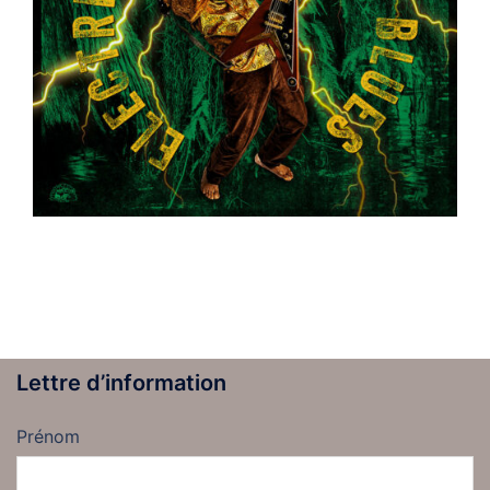
Lettre d’information
Prénom