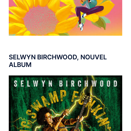
SELWYN BIRCHWOOD, NOUVEL
ALBUM