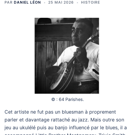
PAR
DANIEL LÉON
25 MAI 2026
HISTOIRE
© : 64 Parishes.
Cet artiste ne fut pas un bluesman à proprement
parler et davantage rattaché au jazz. Mais outre son
jeu au ukulélé puis au banjo influencé par le blues, il a