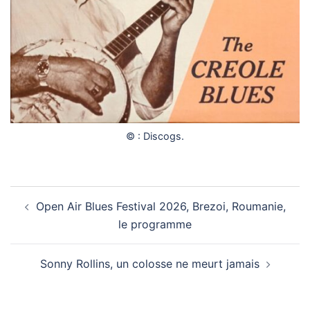
© : Discogs.
Navigation
Open Air Blues Festival 2026, Brezoi, Roumanie,
d’article
le programme
Sonny Rollins, un colosse ne meurt jamais