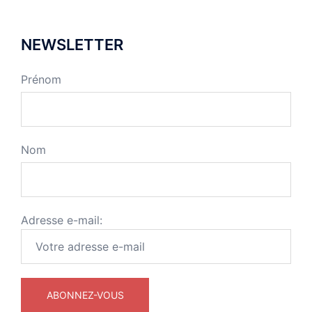
NEWSLETTER
Prénom
Nom
Adresse e-mail: