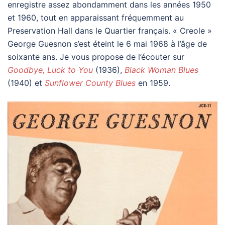
enregistre assez abondamment dans les années 1950
et 1960, tout en apparaissant fréquemment au
Preservation Hall dans le Quartier français. « Creole »
George Guesnon s’est éteint le 6 mai 1968 à l’âge de
soixante ans. Je vous propose de l’écouter sur
Goodbye, Luck to You
(1936),
Black Woman Blues
(1940) et
Sunflower County Blues
en 1959.