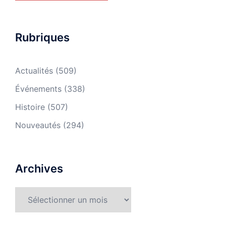
Rubriques
Actualités
(509)
Événements
(338)
Histoire
(507)
Nouveautés
(294)
Archives
Archives