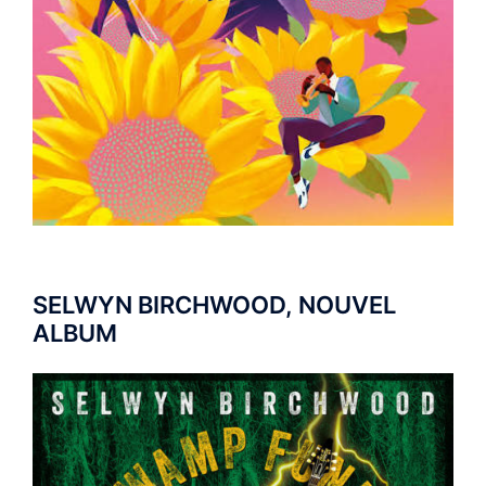
SELWYN BIRCHWOOD, NOUVEL
ALBUM