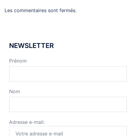
Les commentaires sont fermés.
NEWSLETTER
Prénom
Nom
Adresse e-mail: