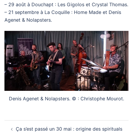
– 29 août à Douchapt : Les Gigolos et Crystal Thomas.
– 21 septembre à La Coquille : Home Made et Denis
Agenet & Nolapsters.
Denis Agenet & Nolapsters. © : Christophe Mourot.
Navigation
Ça s’est passé un 30 mai : origine des spirituals
d’article