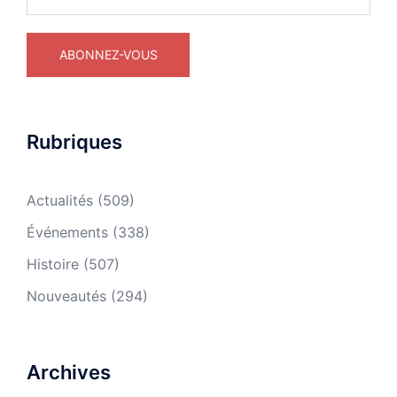
Rubriques
Actualités
(509)
Événements
(338)
Histoire
(507)
Nouveautés
(294)
Archives