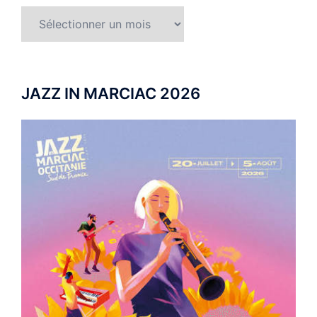
Archives
JAZZ IN MARCIAC 2026