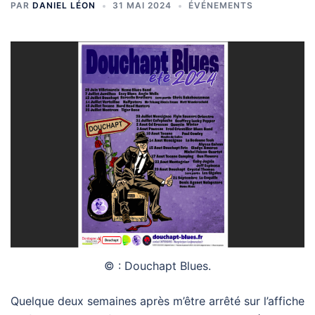
PAR
DANIEL LÉON
31 MAI 2024
ÉVÉNEMENTS
© : Douchapt Blues.
Quelque deux semaines après m’être arrêté sur l’affiche