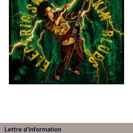
Lettre d’information