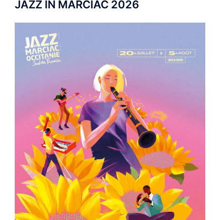
JAZZ IN MARCIAC 2026