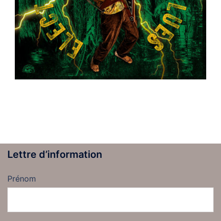
Lettre d’information
Prénom