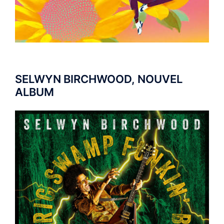
SELWYN BIRCHWOOD, NOUVEL
ALBUM