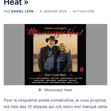
Heat »
PAR
DANIEL LÉON
4 JANVIER 2026
ACTUALITÉS
© : Mississippi Heat.
Pour la cinquième année consécutive, je vous propose
ma liste des 10 disques qui ont selon moi marqué cette