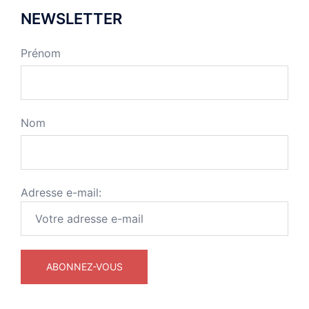
NEWSLETTER
Prénom
Nom
Adresse e-mail: