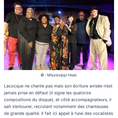
© : Mississippi Heat.
Lacocque ne chante pas mais son écriture avisée n’est
jamais prise en défaut (il signe les quatorze
compositions du disque), et côté accompagnateurs, il
sait s’entourer, recrutant notamment des chanteuses
de grande qualité. Il fait ici appel à l’une des vocalistes