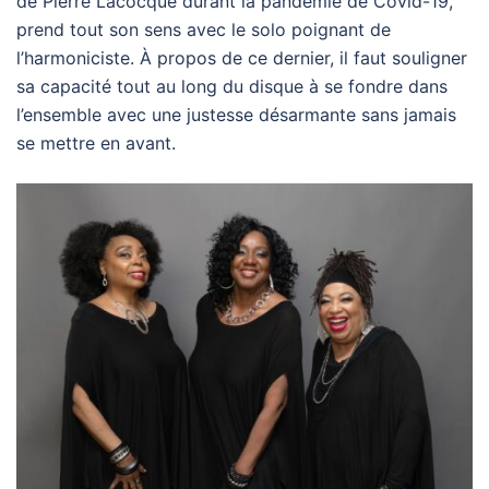
de Pierre Lacocque durant la pandémie de Covid-19,
prend tout son sens avec le solo poignant de
l’harmoniciste. À propos de ce dernier, il faut souligner
sa capacité tout au long du disque à se fondre dans
l’ensemble avec une justesse désarmante sans jamais
se mettre en avant.