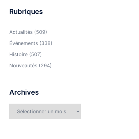
Rubriques
Actualités
(509)
Événements
(338)
Histoire
(507)
Nouveautés
(294)
Archives
Archives