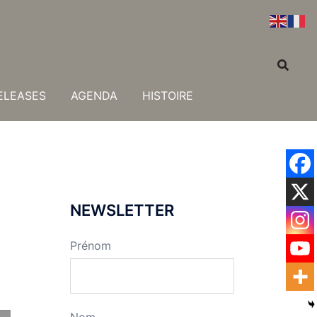
ELEASES
AGENDA
HISTOIRE
NEWSLETTER
Prénom