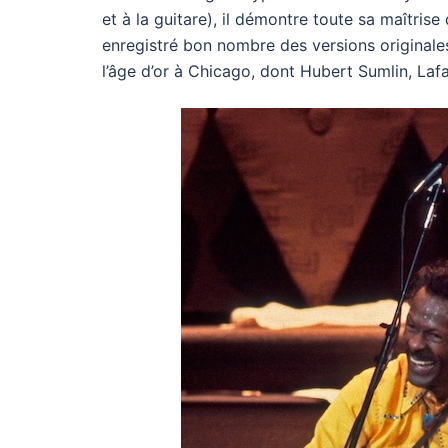
et à la guitare), il démontre toute sa maîtris
enregistré bon nombre des versions originale
l’âge d’or à Chicago, dont Hubert Sumlin, Lafa