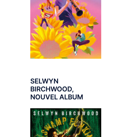
SELWYN
BIRCHWOOD,
NOUVEL ALBUM