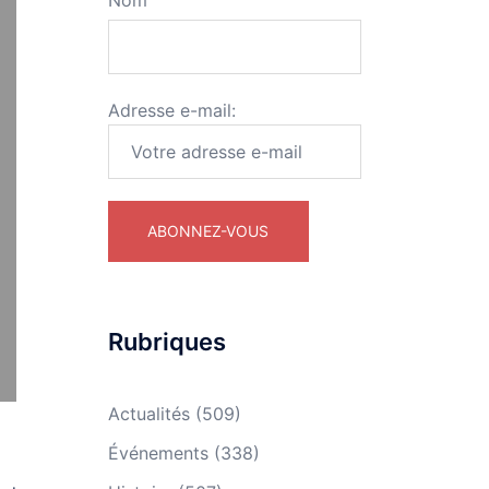
Nom
Adresse e-mail:
Rubriques
Actualités
(509)
Événements
(338)