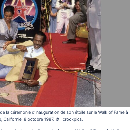
s de la cérémonie d’inauguration de son étoile sur le Walk of Fame à
 Californie, 8 octobre 1987. © : crockpics.