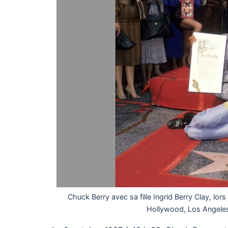
Chuck Berry avec sa fille Ingrid Berry Clay, lor
Hollywood, Los Angeles,