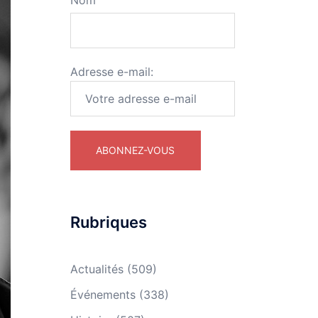
Nom
Adresse e-mail:
Rubriques
Actualités
(509)
Événements
(338)