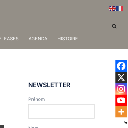
ELEASES
AGENDA
HISTOIRE
NEWSLETTER
Prénom