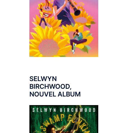
SELWYN
BIRCHWOOD,
NOUVEL ALBUM