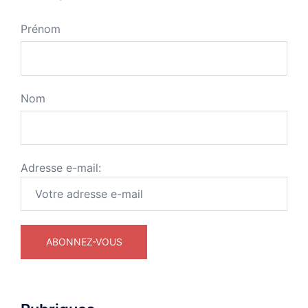
Prénom
Nom
Adresse e-mail: