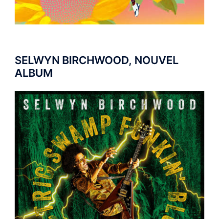
SELWYN BIRCHWOOD, NOUVEL
ALBUM