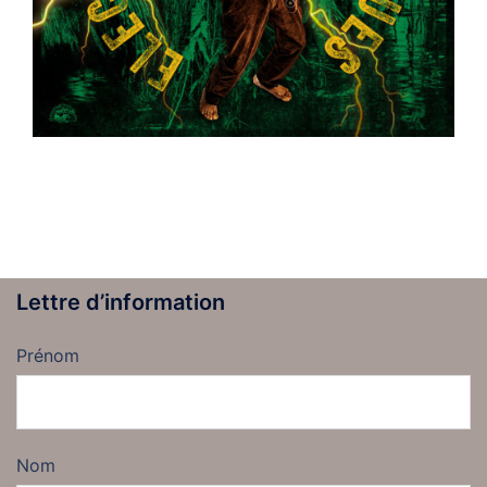
Lettre d’information
Prénom
Nom