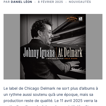
PAR
DANIEL LÉON
8 FÉVRIER 2025
NOUVEAUTÉS
Le label de Chicago Delmark ne sort plus d’albums à
un rythme aussi soutenu qu’à une époque, mais sa
production reste de qualité. Le 11 avril 2025 verra la