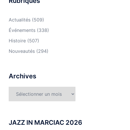
Rubriques
Actualités
(509)
Événements
(338)
Histoire
(507)
Nouveautés
(294)
Archives
Archives
JAZZ IN MARCIAC 2026