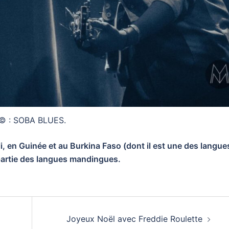
© : SOBA BLUES.
i, en Guinée et au Burkina Faso (dont il est une des langue
t partie des langues mandingues.
Joyeux Noël avec Freddie Roulette