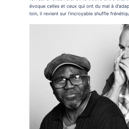
évoque celles et ceux qui ont du mal à d’adap
loin, il revient sur l’incroyable shuffle frénéti