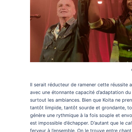
Il serait réducteur de ramener cette réussite
avec une étonnante capacité d’adaptation du 
surtout les ambiances. Bien que Koita ne pren
tantôt limpide, tantôt sourde et grondante, 
génère une rythmique à la fois souple et envo
est impossible d’échapper. D’autant que le
ca
ferveur à l’ensemble. On le trouve entre cha