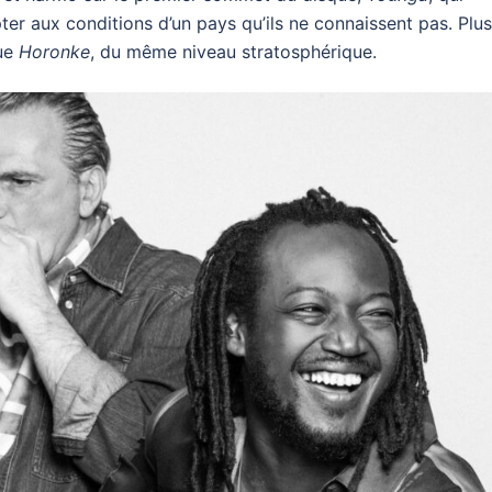
ter aux conditions d’un pays qu’ils ne connaissent pas. Plus
que
Horonke
, du même niveau stratosphérique.