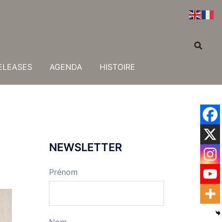
ELEASES
AGENDA
HISTOIRE
NEWSLETTER
Prénom