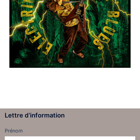
Lettre d’information
Prénom