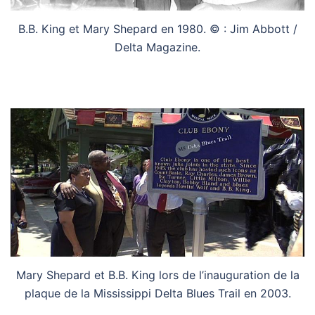
B.B. King et Mary Shepard en 1980. © : Jim Abbott /
Delta Magazine.
Mary Shepard et B.B. King lors de l’inauguration de la
plaque de la Mississippi Delta Blues Trail en 2003.