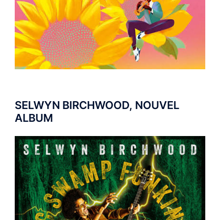
SELWYN BIRCHWOOD, NOUVEL
ALBUM