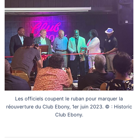
Les officiels coupent le ruban pour marquer la
réouverture du Club Ebony, 1er juin 2023. © : Historic
Club Ebony.