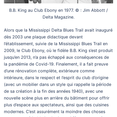
B.B. King au Club Ebony en 1977. © : Jim Abbott /
Delta Magazine.
Alors que la Mississippi Delta Blues Trail avait inauguré
dès 2003 une plaque didactique devant
l’établissement, suivie de la Mississippi Blues Trail en
2009, le Club Ebony, où le fidèle B.B. King s’est produit
jusqu’en 2013, n’a pas échappé aux conséquences de
la pandémie de Covid-19. Finalement, il a fait preuve
d’une rénovation complète, extérieure comme
intérieure, dans le respect et l’esprit du club d’origine
(avec un mobilier dans un style qui rappelle la période
de sa création à la fin des années 1940), avec une
nouvelle scène plus en arrière du bâtiment pour offrir
plus d’espace aux spectateurs, ainsi que des cuisines
modernes. C’est assurément la moindre des choses