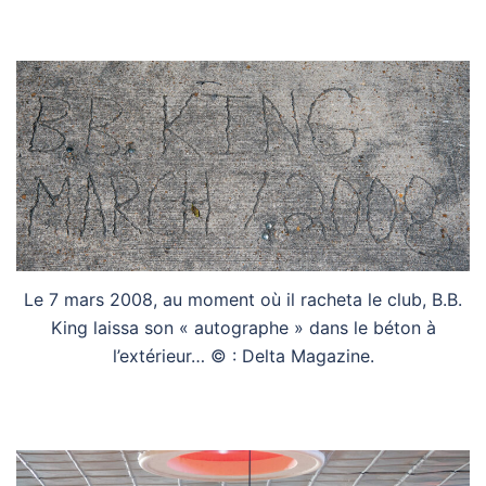
Le 7 mars 2008, au moment où il racheta le club, B.B.
King laissa son « autographe » dans le béton à
l’extérieur… © : Delta Magazine.