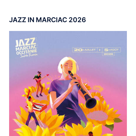
JAZZ IN MARCIAC 2026