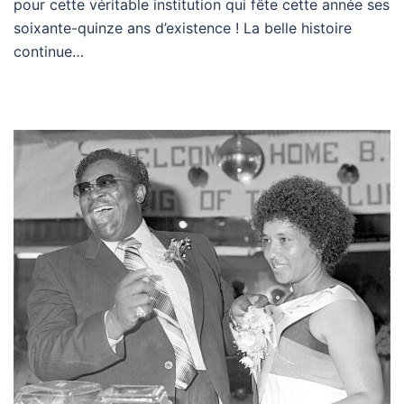
pour cette véritable institution qui fête cette année ses
soixante-quinze ans d’existence ! La belle histoire
continue…