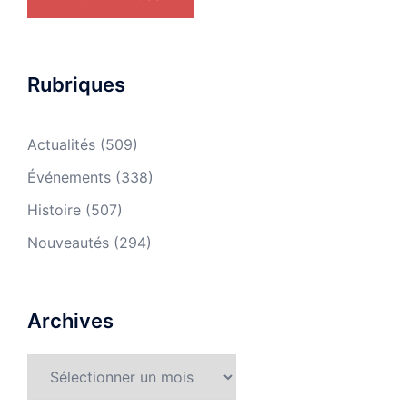
Rubriques
Actualités
(509)
Événements
(338)
Histoire
(507)
Nouveautés
(294)
Archives
Archives