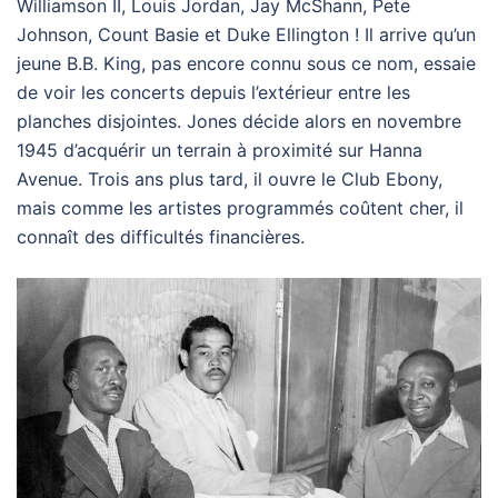
Williamson II, Louis Jordan, Jay McShann, Pete
Johnson, Count Basie et Duke Ellington ! Il arrive qu’un
jeune B.B. King, pas encore connu sous ce nom, essaie
de voir les concerts depuis l’extérieur entre les
planches disjointes. Jones décide alors en novembre
1945 d’acquérir un terrain à proximité sur Hanna
Avenue. Trois ans plus tard, il ouvre le Club Ebony,
mais comme les artistes programmés coûtent cher, il
connaît des difficultés financières.