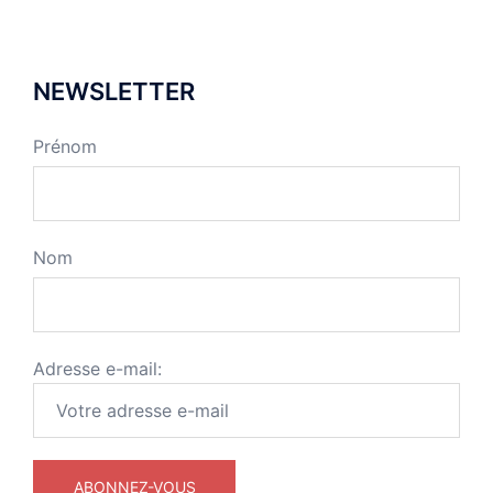
NEWSLETTER
Prénom
Nom
Adresse e-mail: