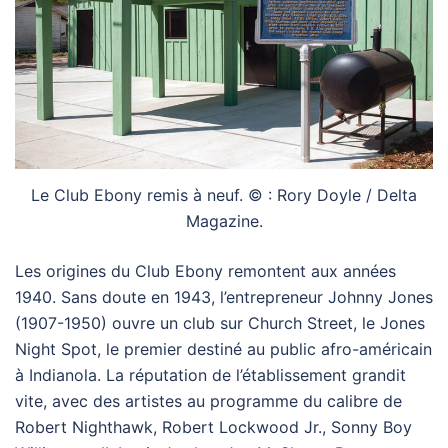
Le Club Ebony remis à neuf. © : Rory Doyle / Delta
Magazine.
Les origines du Club Ebony remontent aux années
1940. Sans doute en 1943, l’entrepreneur Johnny Jones
(1907-1950) ouvre un club sur Church Street, le Jones
Night Spot, le premier destiné au public afro-américain
à Indianola. La réputation de l’établissement grandit
vite, avec des artistes au programme du calibre de
Robert Nighthawk, Robert Lockwood Jr., Sonny Boy