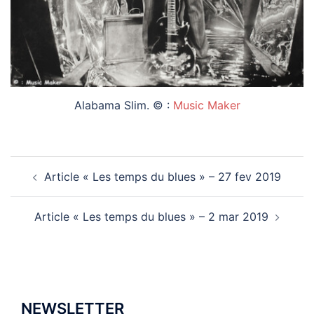
Alabama Slim. © :
Music Maker
Navigation
Article « Les temps du blues » – 27 fev 2019
d’article
Article « Les temps du blues » – 2 mar 2019
NEWSLETTER