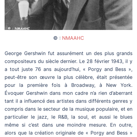
© :
NMAAHC
George Gershwin fut assurément un des plus grands
compositeurs du siècle dernier. Le 28 février 1943, il y
a tout juste 76 ans aujourd’hui, « Porgy and Bess »,
peut-être son œuvre la plus célèbre, était présentée
pour la première fois à Broadway, à New York.
Évoquer Gershwin dans mon cadre n’a rien d’aberrant
tant il a influencé des artistes dans différents genres y
compris dans le secteur de la musique populaire, et en
particulier le jazz, le R&B, la soul, et aussi le blues
même si c’est dans une moindre mesure. En outre,
alors que la création originale de « Porgy and Bess »