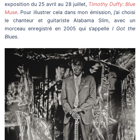
exposition du 25 avril au 28 juillet,
Timothy Duffy: Blue
Muse
. Pour illustrer cela dans mon émission, j’ai choisi
le chanteur et guitariste Alabama Slim, avec un
morceau enregistré en 2005 qui s’appelle
I Got the
Blues
.