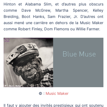
Hinton et Alabama Slim, et d’autres plus obscurs
comme Dave McGrew, Martha Spencer, Kelley
Breiding, Boot Hanks, Sam Frazier, Jr. D’autres ont
aussi mené une carrière en dehors de la Music Maker
comme Robert Finley, Dom Flemons ou Willie Farmer.
© :
Music Maker
Il faut y ajouter des invités prestigieux qui ont soutenu