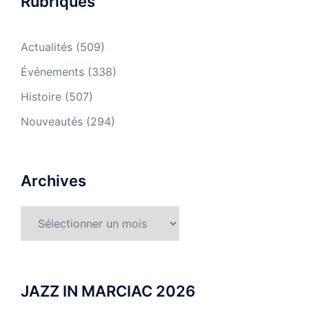
Rubriques
Actualités
(509)
Événements
(338)
Histoire
(507)
Nouveautés
(294)
Archives
Archives
JAZZ IN MARCIAC 2026