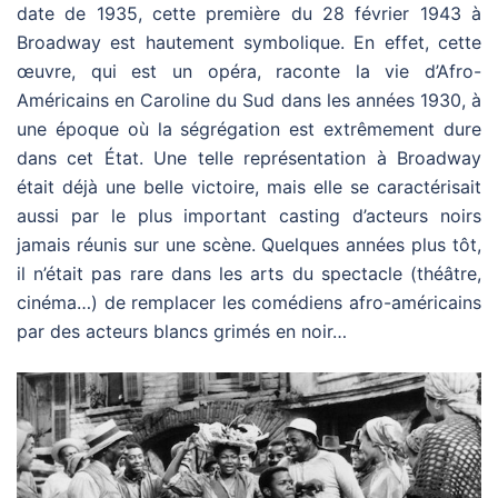
date de 1935, cette première du 28 février 1943 à
Broadway est hautement symbolique. En effet, cette
œuvre, qui est un opéra, raconte la vie d’Afro-
Américains en Caroline du Sud dans les années 1930, à
une époque où la ségrégation est extrêmement dure
dans cet État. Une telle représentation à Broadway
était déjà une belle victoire, mais elle se caractérisait
aussi par le plus important casting d’acteurs noirs
jamais réunis sur une scène. Quelques années plus tôt,
il n’était pas rare dans les arts du spectacle (théâtre,
cinéma…) de remplacer les comédiens afro-américains
par des acteurs blancs grimés en noir…