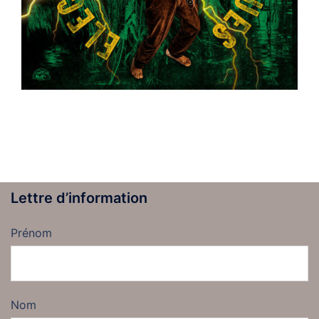
Lettre d’information
Prénom
Nom