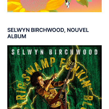
SELWYN BIRCHWOOD, NOUVEL
ALBUM