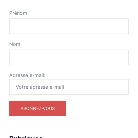
Prénom
Nom
Adresse e-mail: