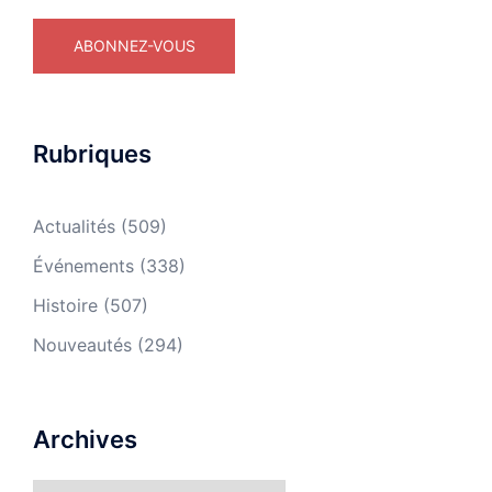
Rubriques
Actualités
(509)
Événements
(338)
Histoire
(507)
Nouveautés
(294)
Archives