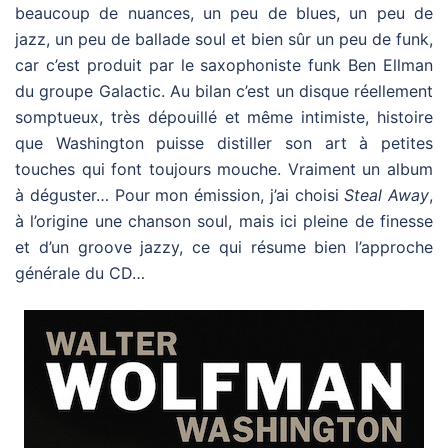
beaucoup de nuances, un peu de blues, un peu de
jazz, un peu de ballade soul et bien sûr un peu de funk,
car c’est produit par le saxophoniste funk Ben Ellman
du groupe Galactic. Au bilan c’est un disque réellement
somptueux, très dépouillé et même intimiste, histoire
que Washington puisse distiller son art à petites
touches qui font toujours mouche. Vraiment un album
à déguster… Pour mon émission, j’ai choisi
Steal Away
,
à l’origine une chanson soul, mais ici pleine de finesse
et d’un groove jazzy, ce qui résume bien l’approche
générale du CD…