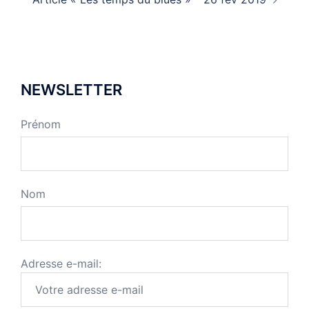
NEWSLETTER
Prénom
Nom
Adresse e-mail: