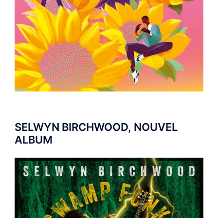
SELWYN BIRCHWOOD, NOUVEL
ALBUM