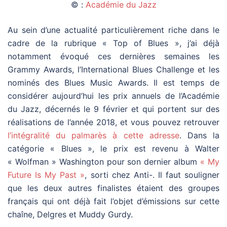
© :
Académie du Jazz
Au sein d’une actualité particulièrement riche dans le
cadre de la rubrique « Top of Blues », j’ai déjà
notamment évoqué ces dernières semaines les
Grammy Awards, l’International Blues Challenge et les
nominés des Blues Music Awards. Il est temps de
considérer aujourd’hui les prix annuels de l’Académie
du Jazz, décernés le 9 février et qui portent sur des
réalisations de l’année 2018, et vous pouvez retrouver
l’intégralité du palmarès à cette adresse
. Dans la
catégorie « Blues », le prix est revenu à Walter
« Wolfman » Washington pour son dernier album
« My
Future Is My Past »
, sorti chez Anti-. Il faut souligner
que les deux autres finalistes étaient des groupes
français qui ont déjà fait l’objet d’émissions sur cette
chaîne, Delgres et Muddy Gurdy.