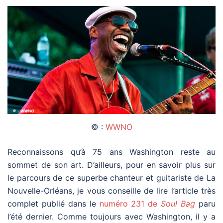
© :
WWNO
Reconnaissons qu’à 75 ans Washington reste au
sommet de son art. D’ailleurs, pour en savoir plus sur
le parcours de ce superbe chanteur et guitariste de La
Nouvelle-Orléans, je vous conseille de lire l’article très
complet publié dans le
numéro 231 de
Soul Bag
paru
l’été dernier. Comme toujours avec Washington, il y a