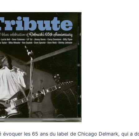
ité évoquer les 65 ans du label de Chicago Delmark, qui a 