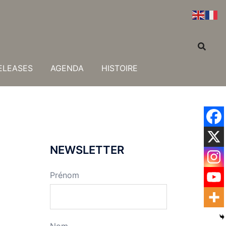
ELEASES
AGENDA
HISTOIRE
NEWSLETTER
Prénom