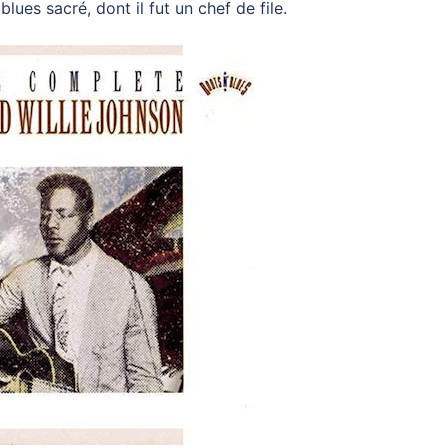
lues sacré, dont il fut un chef de file.