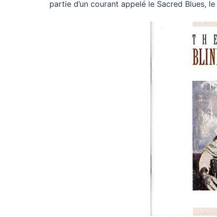
partie d’un courant appelé le Sacred Blues, le b