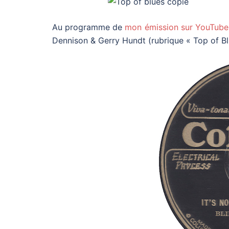
Au programme de
mon émission sur YouTube
Dennison & Gerry Hundt (rubrique « Top of Bl