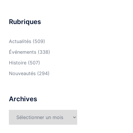
Rubriques
Actualités
(509)
Événements
(338)
Histoire
(507)
Nouveautés
(294)
Archives
Archives