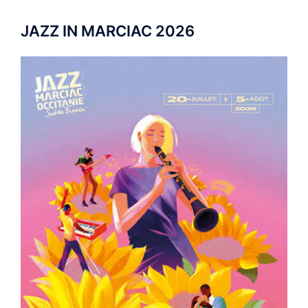
JAZZ IN MARCIAC 2026