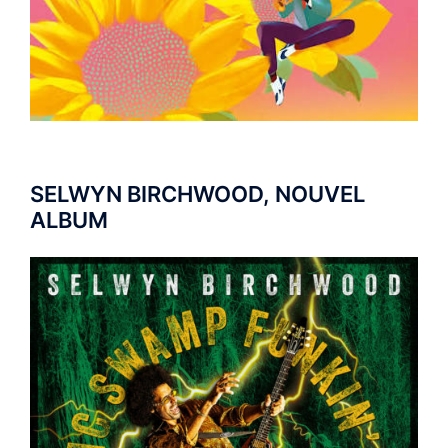
SELWYN BIRCHWOOD, NOUVEL
ALBUM