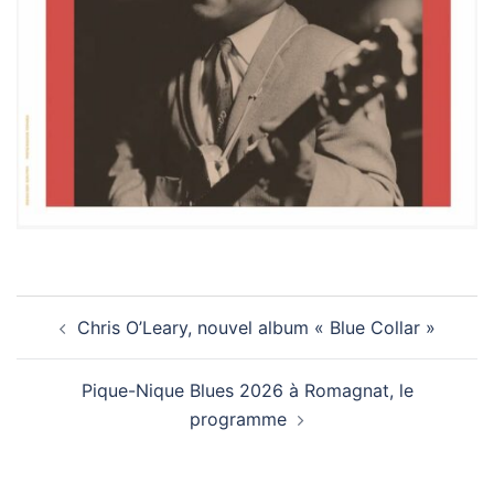
Navigation
Chris O’Leary, nouvel album « Blue Collar »
d’article
Pique-Nique Blues 2026 à Romagnat, le
programme