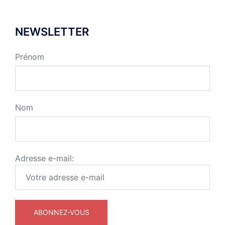
NEWSLETTER
Prénom
Nom
Adresse e-mail: