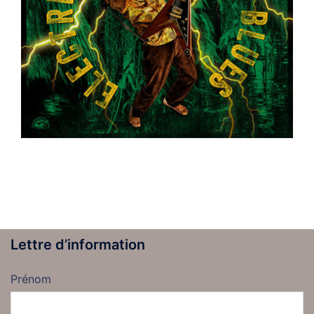
Lettre d’information
Prénom