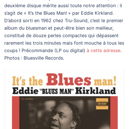
deuxième disque mérite aussi toute notre attention : il
s’agit de « It’s the Blues Man! » par Eddie Kirkland.
D’abord sorti en 1962 chez Tru-Sound, c’est le premier
album du bluesman et peut-être bien son meilleur,
constitué de douze perles compactes qui dépassent
rarement les trois minutes mais font mouche à tous les
coups ! Précommande (LP ou digital)
à cette adresse
.
Photos : Bluesville Records.