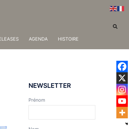
ELEASES
AGENDA
HISTOIRE
NEWSLETTER
Prénom