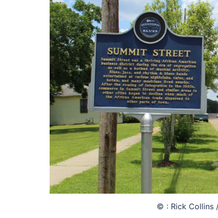
© : Rick Collins