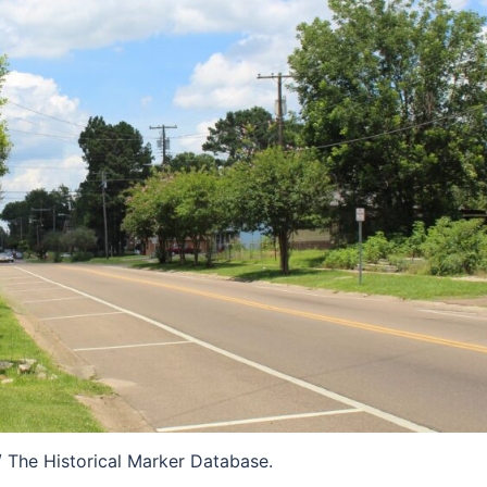
 / The Historical Marker Database.