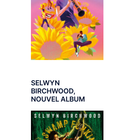
SELWYN
BIRCHWOOD,
NOUVEL ALBUM