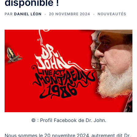
disponible !
PAR
DANIEL LÉON
20 NOVEMBRE 2024
NOUVEAUTÉS
© : Profil Facebook de Dr. John.
Nous sommes le 20 novembre 2024, autrement dit Dr.