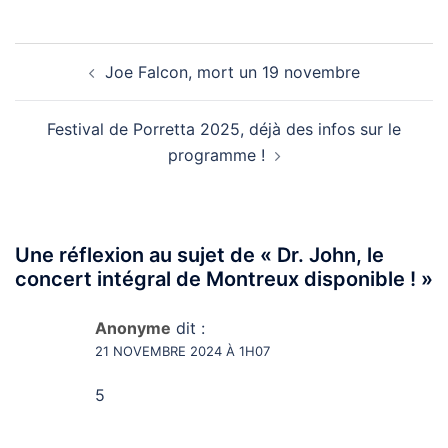
Navigation
Joe Falcon, mort un 19 novembre
d’article
Festival de Porretta 2025, déjà des infos sur le
programme !
Une réflexion au sujet de «
Dr. John, le
concert intégral de Montreux disponible !
»
Anonyme
dit :
21 NOVEMBRE 2024 À 1H07
5