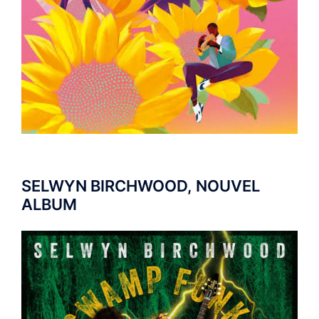
SELWYN BIRCHWOOD, NOUVEL
ALBUM