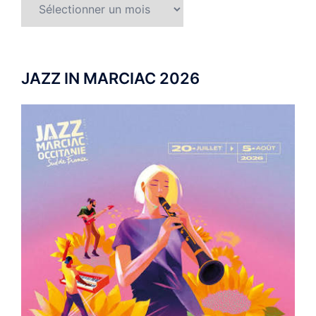
Archives
JAZZ IN MARCIAC 2026