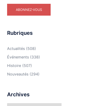
Rubriques
Actualités
(508)
Événements
(338)
Histoire
(507)
Nouveautés
(294)
Archives