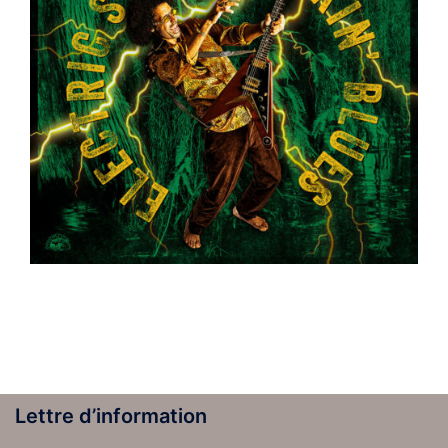
Lettre d’information