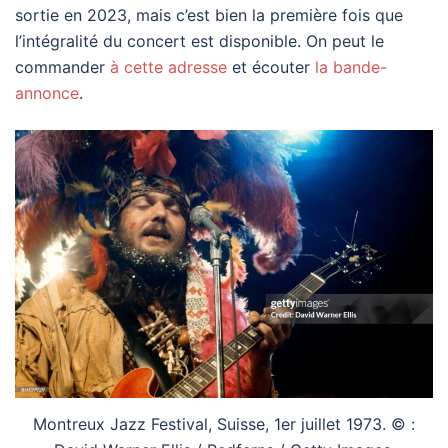
sortie en 2023, mais c’est bien la première fois que
l’intégralité du concert est disponible. On peut le
commander
à cette adresse
et écouter
la bande-
annonce
.
Montreux Jazz Festival, Suisse, 1er juillet 1973. © :