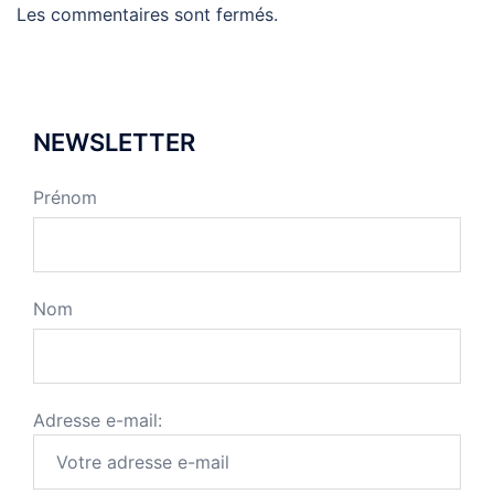
Les commentaires sont fermés.
NEWSLETTER
Prénom
Nom
Adresse e-mail: