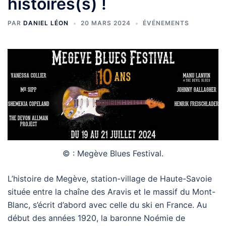
histoires(s) !
PAR
DANIEL LÉON
20 MARS 2024
ÉVÉNEMENTS
© : Megève Blues Festival.
L’histoire de Megève, station-village de Haute-Savoie
située entre la chaîne des Aravis et le massif du Mont-
Blanc, s’écrit d’abord avec celle du ski en France. Au
début des années 1920, la baronne Noémie de