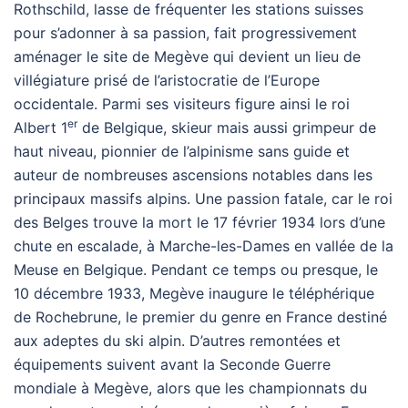
Rothschild, lasse de fréquenter les stations suisses
pour s’adonner à sa passion, fait progressivement
aménager le site de Megève qui devient un lieu de
villégiature prisé de l’aristocratie de l’Europe
occidentale. Parmi ses visiteurs figure ainsi le roi
er
Albert 1
de Belgique, skieur mais aussi grimpeur de
haut niveau, pionnier de l’alpinisme sans guide et
auteur de nombreuses ascensions notables dans les
principaux massifs alpins. Une passion fatale, car le roi
des Belges trouve la mort le 17 février 1934 lors d’une
chute en escalade, à Marche-les-Dames en vallée de la
Meuse en Belgique. Pendant ce temps ou presque, le
10 décembre 1933, Megève inaugure le téléphérique
de Rochebrune, le premier du genre en France destiné
aux adeptes du ski alpin. D’autres remontées et
équipements suivent avant la Seconde Guerre
mondiale à Megève, alors que les championnats du