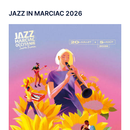
JAZZ IN MARCIAC 2026