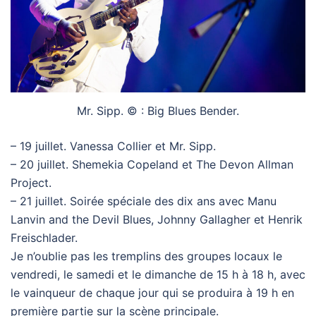
Mr. Sipp. © : Big Blues Bender.
– 19 juillet. Vanessa Collier et Mr. Sipp.
– 20 juillet. Shemekia Copeland et The Devon Allman
Project.
– 21 juillet. Soirée spéciale des dix ans avec Manu
Lanvin and the Devil Blues, Johnny Gallagher et Henrik
Freischlader.
Je n’oublie pas les tremplins des groupes locaux le
vendredi, le samedi et le dimanche de 15 h à 18 h, avec
le vainqueur de chaque jour qui se produira à 19 h en
première partie sur la scène principale.