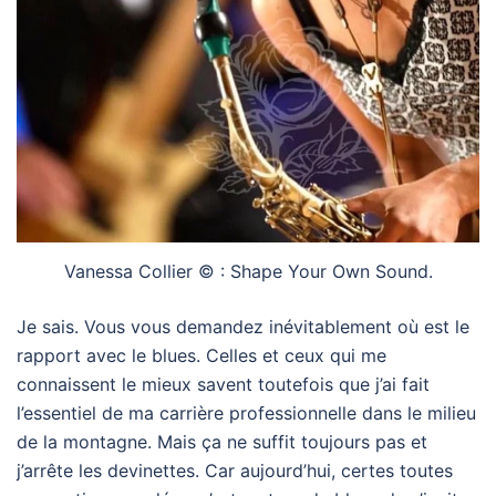
Vanessa Collier © : Shape Your Own Sound.
Je sais. Vous vous demandez inévitablement où est le
rapport avec le blues. Celles et ceux qui me
connaissent le mieux savent toutefois que j’ai fait
l’essentiel de ma carrière professionnelle dans le milieu
de la montagne. Mais ça ne suffit toujours pas et
j’arrête les devinettes. Car aujourd’hui, certes toutes