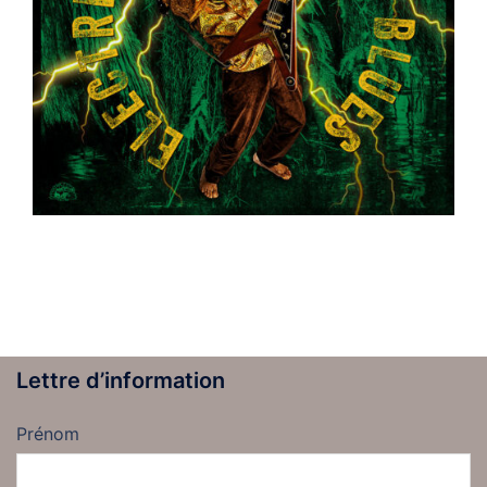
Lettre d’information
Prénom