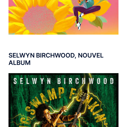
SELWYN BIRCHWOOD, NOUVEL
ALBUM