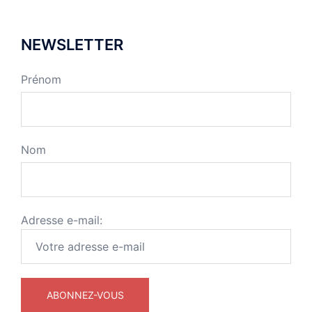
NEWSLETTER
Prénom
Nom
Adresse e-mail: