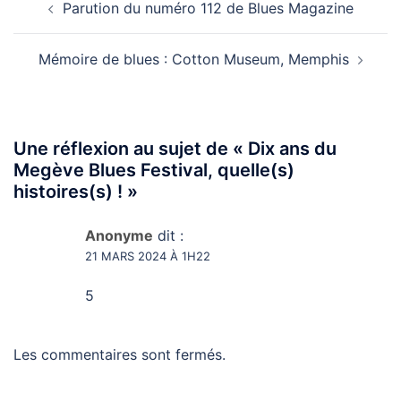
Parution du numéro 112 de Blues Magazine
d’article
Mémoire de blues : Cotton Museum, Memphis
Une réflexion au sujet de «
Dix ans du
Megève Blues Festival, quelle(s)
histoires(s) !
»
Anonyme
dit :
21 MARS 2024 À 1H22
5
Les commentaires sont fermés.