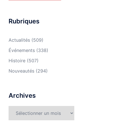
Rubriques
Actualités
(509)
Événements
(338)
Histoire
(507)
Nouveautés
(294)
Archives
Archives