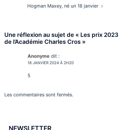
Hogman Maxey, né un 18 janvier
Une réflexion au sujet de «
Les prix 2023
de l’Académie Charles Cros
»
Anonyme
dit :
18 JANVIER 2024 À 2H20
5
Les commentaires sont fermés.
NEWSLETTER