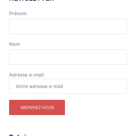
Prénom
Nom
Adresse e-mail: