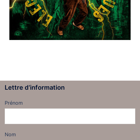
Lettre d’information
Prénom
Nom