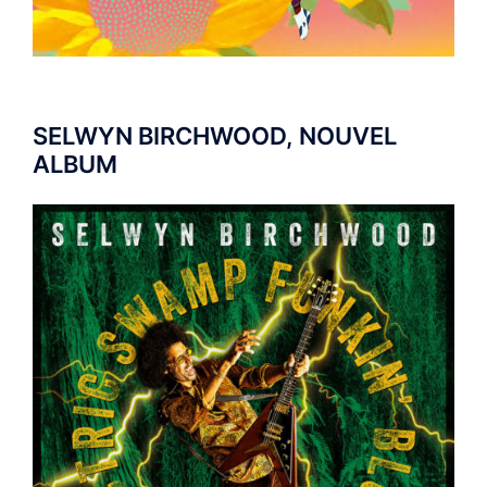
SELWYN BIRCHWOOD, NOUVEL
ALBUM