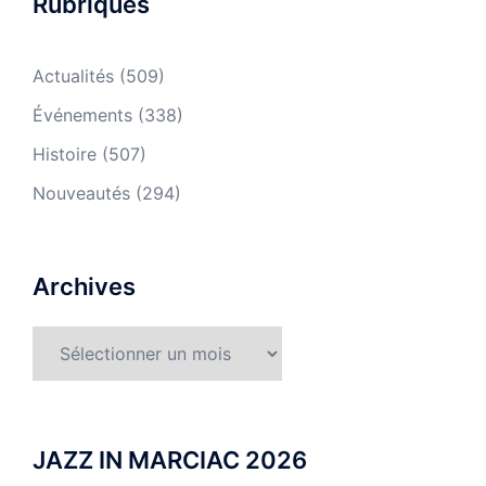
Rubriques
Actualités
(509)
Événements
(338)
Histoire
(507)
Nouveautés
(294)
Archives
Archives
JAZZ IN MARCIAC 2026