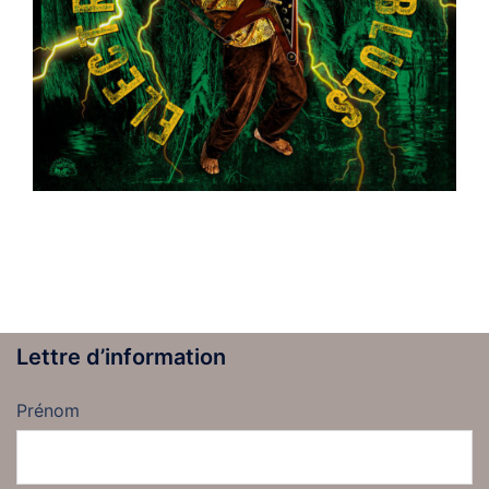
Lettre d’information
Prénom