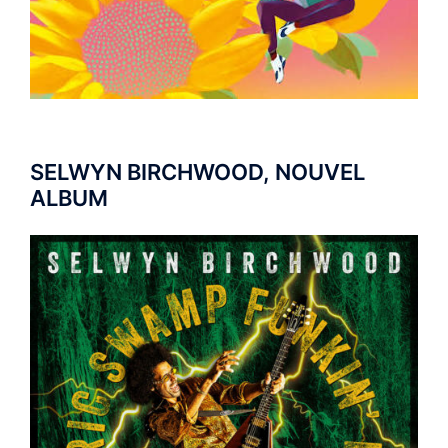
SELWYN BIRCHWOOD, NOUVEL
ALBUM