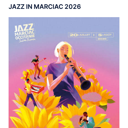
JAZZ IN MARCIAC 2026