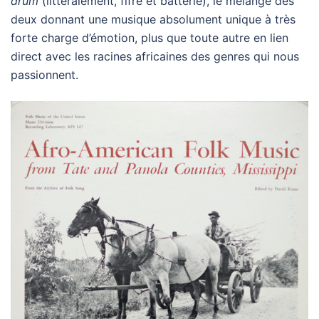
drum
(littéralement, fifre et batterie), le mélange des
deux donnant une musique absolument unique à très
forte charge d’émotion, plus que toute autre en lien
direct avec les racines africaines des genres qui nous
passionnent.