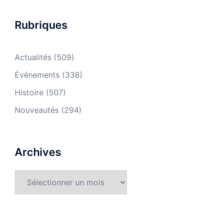
Rubriques
Actualités
(509)
Événements
(338)
Histoire
(507)
Nouveautés
(294)
Archives
Archives