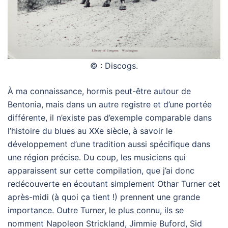
© : Discogs.
À ma connaissance, hormis peut-être autour de
Bentonia, mais dans un autre registre et d’une portée
différente, il n’existe pas d’exemple comparable dans
l’histoire du blues au XXe siècle, à savoir le
développement d’une tradition aussi spécifique dans
une région précise. Du coup, les musiciens qui
apparaissent sur cette compilation, que j’ai donc
redécouverte en écoutant simplement Othar Turner cet
après-midi (à quoi ça tient !) prennent une grande
importance. Outre Turner, le plus connu, ils se
nomment Napoleon Strickland, Jimmie Buford, Sid