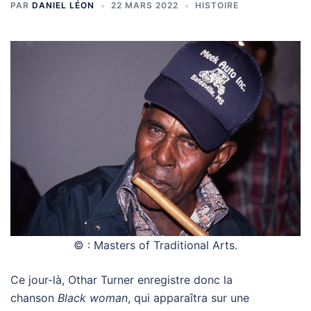
PAR
DANIEL LÉON
22 MARS 2022
HISTOIRE
© : Masters of Traditional Arts.
Ce jour-là, Othar Turner enregistre donc la
chanson
Black woman
, qui apparaîtra sur une