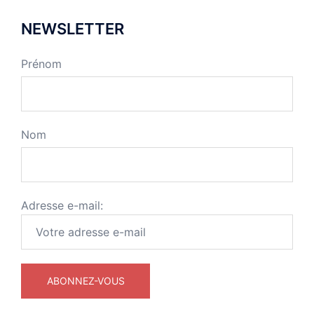
NEWSLETTER
Prénom
Nom
Adresse e-mail: