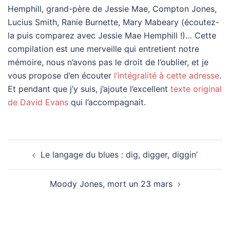
Hemphill, grand-père de Jessie Mae, Compton Jones,
Lucius Smith, Ranie Burnette, Mary Mabeary (écoutez-
la puis comparez avec Jessie Mae Hemphill !)… Cette
compilation est une merveille qui entretient notre
mémoire, nous n’avons pas le droit de l’oublier, et je
vous propose d’en écouter
l’intégralité à cette adresse
.
Et pendant que j’y suis, j’ajoute l’excellent
texte original
de David Evans
qui l’accompagnait.
Navigation
Le langage du blues : dig, digger, diggin’
d’article
Moody Jones, mort un 23 mars