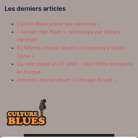
Les derniers articles
Culture Blues prend des vacances !
« Korean War Blues », anthologie par Gérard
Herzhaft
RJ Mischo, nouvel album « Everybody’s Gettin’
Some »
Ça s’est passé un 31 juillet : Josh White enregistre
en Europe
Antone’s, nouvel album « Chicago Bound »