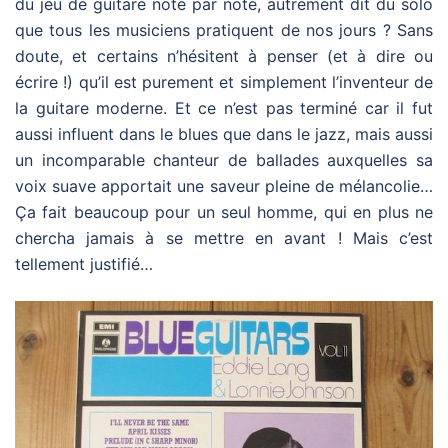
du jeu de guitare note par note, autrement dit du solo
que tous les musiciens pratiquent de nos jours ? Sans
doute, et certains n’hésitent à penser (et à dire ou
écrire !) qu’il est purement et simplement l’inventeur de
la guitare moderne. Et ce n’est pas terminé car il fut
aussi influent dans le blues que dans le jazz, mais aussi
un incomparable chanteur de ballades auxquelles sa
voix suave apportait une saveur pleine de mélancolie…
Ça fait beaucoup pour un seul homme, qui en plus ne
chercha jamais à se mettre en avant ! Mais c’est
tellement justifié…