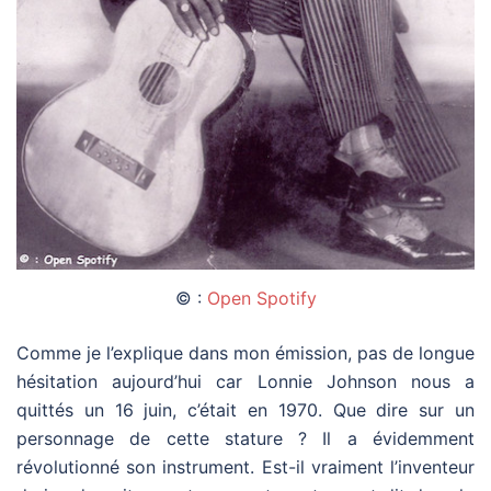
© :
Open Spotify
Comme je l’explique dans mon émission, pas de longue
hésitation aujourd’hui car Lonnie Johnson nous a
quittés un 16 juin, c’était en 1970. Que dire sur un
personnage de cette stature ? Il a évidemment
révolutionné son instrument. Est-il vraiment l’inventeur