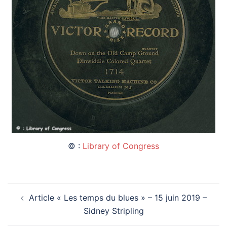
© :
Library of Congress
Navigation
Article « Les temps du blues » – 15 juin 2019 –
d’article
Sidney Stripling