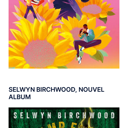
SELWYN BIRCHWOOD, NOUVEL
ALBUM