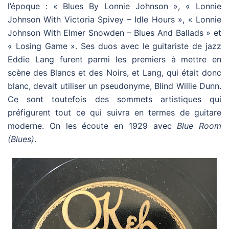
l’époque : « Blues By Lonnie Johnson », « Lonnie
Johnson With Victoria Spivey – Idle Hours », « Lonnie
Johnson With Elmer Snowden – Blues And Ballads » et
« Losing Game ». Ses duos avec le guitariste de jazz
Eddie Lang furent parmi les premiers à mettre en
scène des Blancs et des Noirs, et Lang, qui était donc
blanc, devait utiliser un pseudonyme, Blind Willie Dunn.
Ce sont toutefois des sommets artistiques qui
préfigurent tout ce qui suivra en termes de guitare
moderne. On les écoute en 1929 avec
Blue Room
(Blues)
.