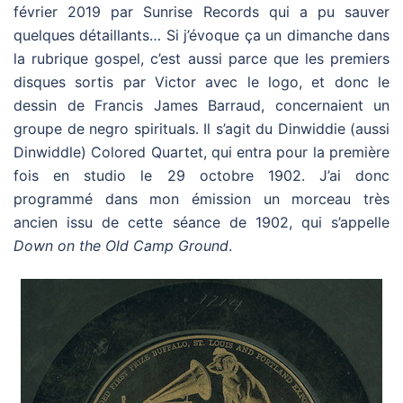
février 2019 par Sunrise Records qui a pu sauver
quelques détaillants… Si j’évoque ça un dimanche dans
la rubrique gospel, c’est aussi parce que les premiers
disques sortis par Victor avec le logo, et donc le
dessin de Francis James Barraud, concernaient un
groupe de negro spirituals. Il s’agit du Dinwiddie (aussi
Dinwiddle) Colored Quartet, qui entra pour la première
fois en studio le 29 octobre 1902. J’ai donc
programmé dans mon émission un morceau très
ancien issu de cette séance de 1902, qui s’appelle
Down on the Old Camp Ground
.