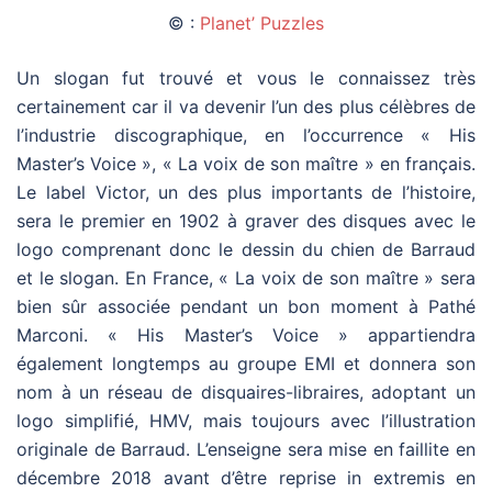
© :
Planet’ Puzzles
Un slogan fut trouvé et vous le connaissez très
certainement car il va devenir l’un des plus célèbres de
l’industrie discographique, en l’occurrence « His
Master’s Voice », « La voix de son maître » en français.
Le label Victor, un des plus importants de l’histoire,
sera le premier en 1902 à graver des disques avec le
logo comprenant donc le dessin du chien de Barraud
et le slogan. En France, « La voix de son maître » sera
bien sûr associée pendant un bon moment à Pathé
Marconi. « His Master’s Voice » appartiendra
également longtemps au groupe EMI et donnera son
nom à un réseau de disquaires-libraires, adoptant un
logo simplifié, HMV, mais toujours avec l’illustration
originale de Barraud. L’enseigne sera mise en faillite en
décembre 2018 avant d’être reprise in extremis en