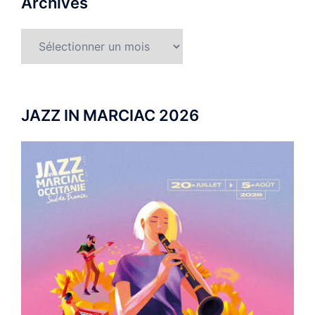
Archives
Archives
JAZZ IN MARCIAC 2026