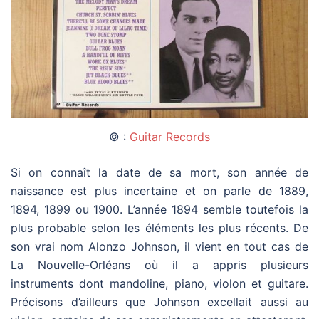
© :
Guitar Records
Si on connaît la date de sa mort, son année de
naissance est plus incertaine et on parle de 1889,
1894, 1899 ou 1900. L’année 1894 semble toutefois la
plus probable selon les éléments les plus récents. De
son vrai nom Alonzo Johnson, il vient en tout cas de
La Nouvelle-Orléans où il a appris plusieurs
instruments dont mandoline, piano, violon et guitare.
Précisons d’ailleurs que Johnson excellait aussi au