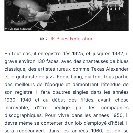
© :
UK Blues Federation
En tout cas, il enregistre dès 1925, et jusqu’en 1932, il
grave environ 130 faces, avec des chanteuses de blues
classique, des artistes ruraux comme Texas Alexander
et le guitariste de jazz Eddie Lang, qui font tous partie
des meilleurs de l’époque et démontrent l’étendue de
son registre. Il fera d’autres singles dans les années
1930, 1940 et au début des fifties, avant, chose
incroyable, d’être négligé par les compagnies
discographiques. Pour vivre dans les années 1950, il
devra même se contenter d’un job d’employé d’hôtel. Il
sera redécouvert dans les années 1960, et on se