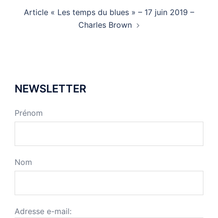
Article « Les temps du blues » – 17 juin 2019 –
Charles Brown
NEWSLETTER
Prénom
Nom
Adresse e-mail: