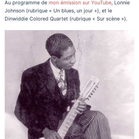
Au programme de
mon émission sur YouTube
, Lonnie
Johnson (rubrique « Un blues, un jour »), et le
Dinwiddie Colored Quartet (rubrique « Sur scène »).