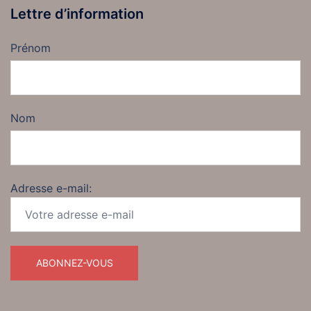
Lettre d’information
Prénom
Nom
Adresse e-mail: