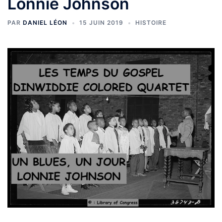
Lonnie Johnson
PAR
DANIEL LÉON
15 JUIN 2019
HISTOIRE