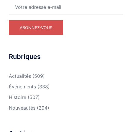
Rubriques
Actualités
(509)
Événements
(338)
Histoire
(507)
Nouveautés
(294)