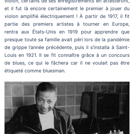
violon, certains de ses enregistrements en attesteront,
et il fut là encore certainement le premier à jouer du
violon amplifié électriquement ! À partir de 1917, il fit
partie des premiers artistes à tourner en Europe,
rentra aux États-Unis en 1919 pour apprendre que
presque toute sa famille avait péri lors de la pandémie
de grippe l’année précédente, puis il s’installa à Saint-
Louis en 1921. Il se fit connaître grâce à un concours
de blues, ce qui le fâchera car il ne voulait pas être
étiqueté comme bluesman.