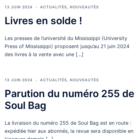
13 JUIN 2024
ACTUALITÉS
,
NOUVEAUTÉS
Livres en solde !
Les presses de l’université du Mississippi (University
Press of Mississippi) proposent jusqu’au 21 juin 2024
des livres à la vente avec une […]
13 JUIN 2024
ACTUALITÉS
,
NOUVEAUTÉS
Parution du numéro 255 de
Soul Bag
La livraison du numéro 255 de Soul Bag est en route :
expédiée hier aux abonnés, la revue sera disponible en
kiosques demain […]