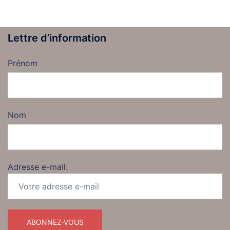
Lettre d’information
Prénom
Nom
Adresse e-mail: