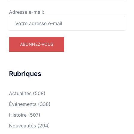
Adresse e-mail:
Rubriques
Actualités
(508)
Événements
(338)
Histoire
(507)
Nouveautés
(294)