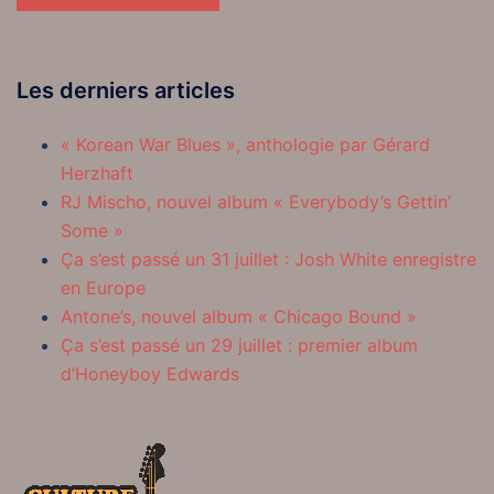
Les derniers articles
« Korean War Blues », anthologie par Gérard
Herzhaft
RJ Mischo, nouvel album « Everybody’s Gettin’
Some »
Ça s’est passé un 31 juillet : Josh White enregistre
en Europe
Antone’s, nouvel album « Chicago Bound »
Ça s’est passé un 29 juillet : premier album
d’Honeyboy Edwards