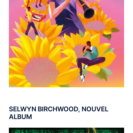
SELWYN BIRCHWOOD, NOUVEL
ALBUM