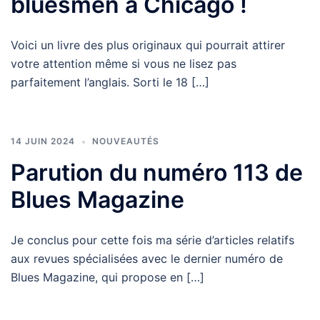
bluesmen à Chicago !
Voici un livre des plus originaux qui pourrait attirer
votre attention même si vous ne lisez pas
parfaitement l’anglais. Sorti le 18 […]
14 JUIN 2024
NOUVEAUTÉS
Parution du numéro 113 de
Blues Magazine
Je conclus pour cette fois ma série d’articles relatifs
aux revues spécialisées avec le dernier numéro de
Blues Magazine, qui propose en […]