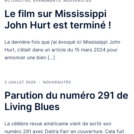
ACTUALITÉS
,
ÉVÉNEMENTS
,
NOUVEAUTÉS
Le film sur Mississippi
John Hurt est terminé !
La dernière fois que j’ai évoqué ici Mississippi John
Hurt, c’était dans un article du 15 mars 2024 pour
annoncer une bien […]
2 JUILLET 2024
NOUVEAUTÉS
Parution du numéro 291 de
Living Blues
La célèbre revue américaine vient de sortir son
numéro 291 avec Deitra Farr en couverture. Cela fuit