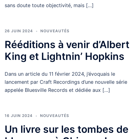
sans doute toute objectivité, mais […]
26 JUIN 2024
NOUVEAUTÉS
Rééditions à venir d’Albert
King et Lightnin’ Hopkins
Dans un article du 11 février 2024, j’évoquais le
lancement par Craft Recordings d’une nouvelle série
appelée Bluesville Records et dédiée aux […]
16 JUIN 2024
NOUVEAUTÉS
Un livre sur les tombes de