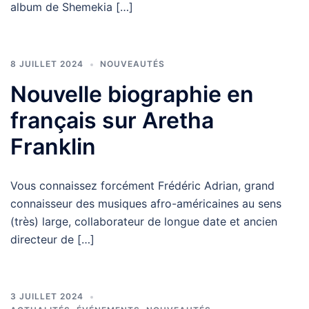
album de Shemekia […]
8 JUILLET 2024
NOUVEAUTÉS
Nouvelle biographie en
français sur Aretha
Franklin
Vous connaissez forcément Frédéric Adrian, grand
connaisseur des musiques afro-américaines au sens
(très) large, collaborateur de longue date et ancien
directeur de […]
3 JUILLET 2024