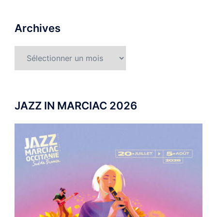
Archives
Archives
JAZZ IN MARCIAC 2026