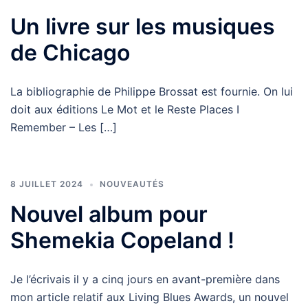
Un livre sur les musiques
de Chicago
La bibliographie de Philippe Brossat est fournie. On lui
doit aux éditions Le Mot et le Reste Places I
Remember – Les […]
8 JUILLET 2024
NOUVEAUTÉS
Nouvel album pour
Shemekia Copeland !
Je l’écrivais il y a cinq jours en avant-première dans
mon article relatif aux Living Blues Awards, un nouvel